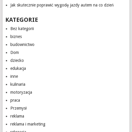
Jak skutecznie poprawić wygodę jazdy autem na co dzień
KATEGORIE
Bez kategorii
biznes
budownictwo
Dom
dziecko
edukacja
inne
kulinaria
motoryzacja
praca
Przemysł
reklama
reklama i marketing