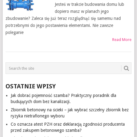
Jesteś w trakcie budowania domu lub
dopiero masz w planach jego
zbudowanie? Zaleca się już teraz rozglądnąć się samemu nad
potrzebnymi do jego postawienia elementami. Nie zawsze
poleganie
Read More
OSTATNIE WPISY
Jak dobrać pojemność szamba? Praktyczny poradnik dla
budujących dom bez kanalizacji.
Zbiornik betonowy na ścieki – jak wybrać szczelny zbiornik bez
ryzyka nietrafionego wyboru
Co oznacza atest PZH oraz deklaracją zgodności producenta
przed zakupem betonowego szamba?