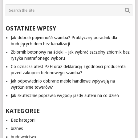
OSTATNIE WPISY
Jak dobrać pojemność szamba? Praktyczny poradnik dla
budujących dom bez kanalizacji.
Zbiornik betonowy na ścieki – jak wybrać szczelny zbiornik bez
ryzyka nietrafionego wyboru
Co oznacza atest PZH oraz deklaracją zgodności producenta
przed zakupem betonowego szamba?
Jak odpowiednio dobrane meble handlowe wpływają na
wyróżnienie towarów?
Jak skutecznie poprawić wygodę jazdy autem na co dzień
KATEGORIE
Bez kategorii
biznes
budownictwo