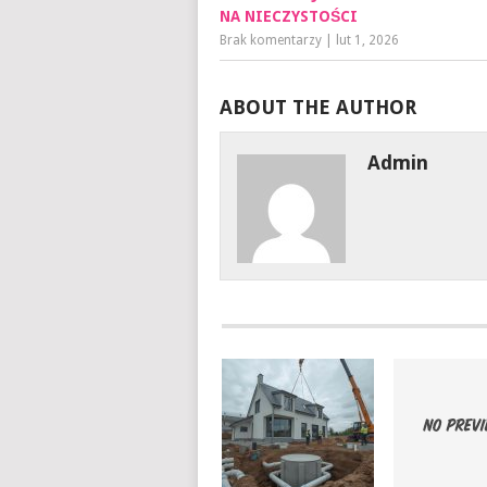
NA NIECZYSTOŚCI
Brak komentarzy
|
lut 1, 2026
ABOUT THE AUTHOR
Admin