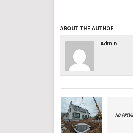
ABOUT THE AUTHOR
Admin