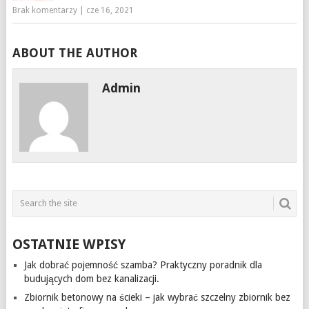
Brak komentarzy
|
cze 16, 2021
ABOUT THE AUTHOR
Admin
OSTATNIE WPISY
Jak dobrać pojemność szamba? Praktyczny poradnik dla
budujących dom bez kanalizacji.
Zbiornik betonowy na ścieki – jak wybrać szczelny zbiornik bez