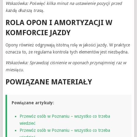
Wskazówka: Poświęć kilka minut na ustawienie pozycji przed
każdą dłuższą trasą.
ROLA OPON I AMORTYZACJI W
KOMFORCIE JAZDY
Opony również odgrywają istotną rolę w jakości jazdy. W praktyce
oznacza to, że regularna kontrola tych elementów jest niezbędna.
Wskazówka: Sprawdzaj ciśnienie w oponach przynajmniej raz w
miesiącu.
POWIĄZANE MATERIAŁY
Powiązane artykuły:
Przewóz osób w Poznaniu – wszystko co trzeba
wiedzieć
Przewóz osób w Poznaniu – wszystko co trzeba