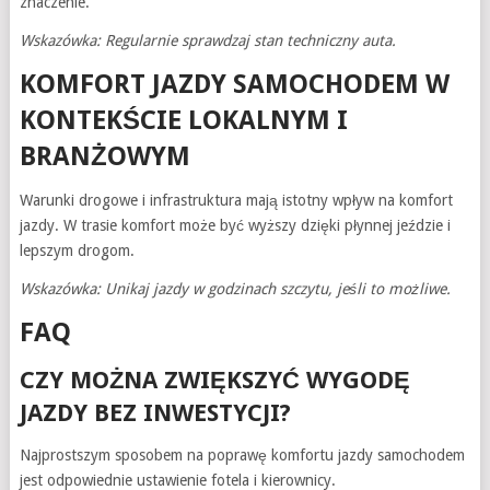
znaczenie.
Wskazówka: Regularnie sprawdzaj stan techniczny auta.
KOMFORT JAZDY SAMOCHODEM W
KONTEKŚCIE LOKALNYM I
BRANŻOWYM
Warunki drogowe i infrastruktura mają istotny wpływ na komfort
jazdy. W trasie komfort może być wyższy dzięki płynnej jeździe i
lepszym drogom.
Wskazówka: Unikaj jazdy w godzinach szczytu, jeśli to możliwe.
FAQ
CZY MOŻNA ZWIĘKSZYĆ WYGODĘ
JAZDY BEZ INWESTYCJI?
Najprostszym sposobem na poprawę komfortu jazdy samochodem
jest odpowiednie ustawienie fotela i kierownicy.