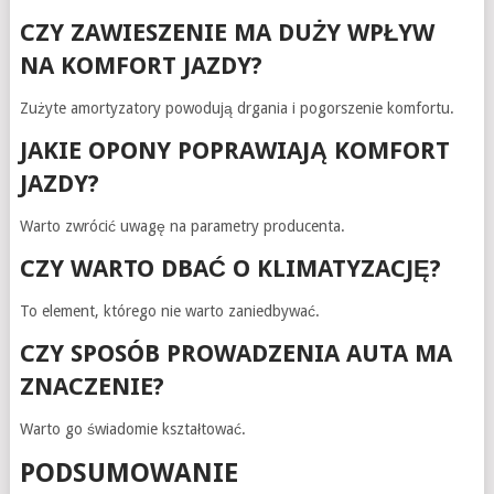
CZY ZAWIESZENIE MA DUŻY WPŁYW
NA KOMFORT JAZDY?
Zużyte amortyzatory powodują drgania i pogorszenie komfortu.
JAKIE OPONY POPRAWIAJĄ KOMFORT
JAZDY?
Warto zwrócić uwagę na parametry producenta.
CZY WARTO DBAĆ O KLIMATYZACJĘ?
To element, którego nie warto zaniedbywać.
CZY SPOSÓB PROWADZENIA AUTA MA
ZNACZENIE?
Warto go świadomie kształtować.
PODSUMOWANIE