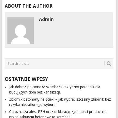
ABOUT THE AUTHOR
Admin
OSTATNIE WPISY
Jak dobrać pojemność szamba? Praktyczny poradnik dla
budujących dom bez kanalizacji.
Zbiornik betonowy na ścieki – jak wybrać szczelny zbiornik bez
ryzyka nietrafionego wyboru
Co oznacza atest PZH oraz deklaracją zgodności producenta
przed zakupem betonowego szamba?