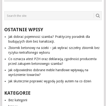
OSTATNIE WPISY
Jak dobrać pojemność szamba? Praktyczny poradnik dla
budujących dom bez kanalizacji.
Zbiornik betonowy na ścieki – jak wybrać szczelny zbiornik bez
ryzyka nietrafionego wyboru
Co oznacza atest PZH oraz deklaracją zgodności producenta
przed zakupem betonowego szamba?
Jak odpowiednio dobrane meble handlowe wpływają na
wyróżnienie towarów?
Jak skutecznie poprawić wygodę jazdy autem na co dzień
KATEGORIE
Bez kategorii