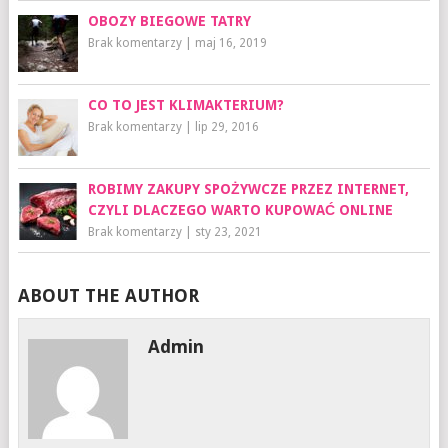
OBOZY BIEGOWE TATRY
Brak komentarzy
|
maj 16, 2019
CO TO JEST KLIMAKTERIUM?
Brak komentarzy
|
lip 29, 2016
ROBIMY ZAKUPY SPOŻYWCZE PRZEZ INTERNET,
CZYLI DLACZEGO WARTO KUPOWAĆ ONLINE
Brak komentarzy
|
sty 23, 2021
ABOUT THE AUTHOR
Admin