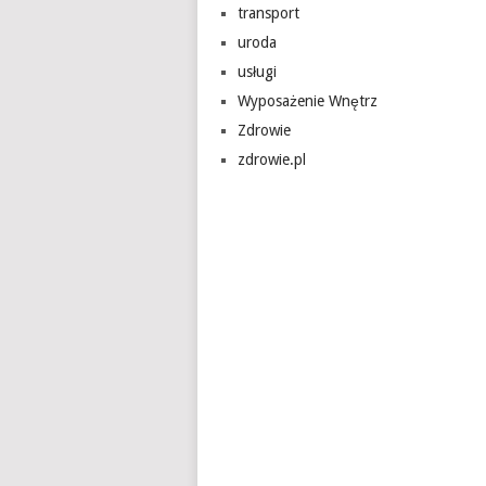
transport
uroda
usługi
Wyposażenie Wnętrz
Zdrowie
zdrowie.pl