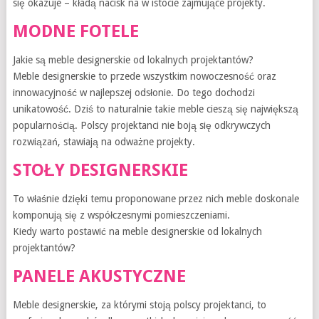
się okazuje – kładą nacisk na w istocie zajmujące projekty.
MODNE FOTELE
Jakie są meble designerskie od lokalnych projektantów?
Meble designerskie to przede wszystkim nowoczesność oraz
innowacyjność w najlepszej odsłonie. Do tego dochodzi
unikatowość. Dziś to naturalnie takie meble cieszą się największą
popularnością. Polscy projektanci nie boją się odkrywczych
rozwiązań, stawiają na odważne projekty.
STOŁY DESIGNERSKIE
To właśnie dzięki temu proponowane przez nich meble doskonale
komponują się z współczesnymi pomieszczeniami.
Kiedy warto postawić na meble designerskie od lokalnych
projektantów?
PANELE AKUSTYCZNE
Meble designerskie, za którymi stoją polscy projektanci, to