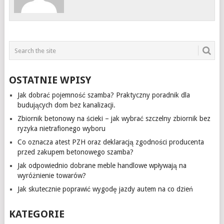
OSTATNIE WPISY
Jak dobrać pojemność szamba? Praktyczny poradnik dla
budujących dom bez kanalizacji.
Zbiornik betonowy na ścieki – jak wybrać szczelny zbiornik bez
ryzyka nietrafionego wyboru
Co oznacza atest PZH oraz deklaracją zgodności producenta
przed zakupem betonowego szamba?
Jak odpowiednio dobrane meble handlowe wpływają na
wyróżnienie towarów?
Jak skutecznie poprawić wygodę jazdy autem na co dzień
KATEGORIE