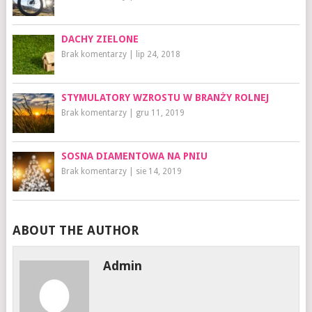
DACHY ZIELONE
Brak komentarzy
|
lip 24, 2018
STYMULATORY WZROSTU W BRANŻY ROLNEJ
Brak komentarzy
|
gru 11, 2019
SOSNA DIAMENTOWA NA PNIU
Brak komentarzy
|
sie 14, 2019
ABOUT THE AUTHOR
Admin