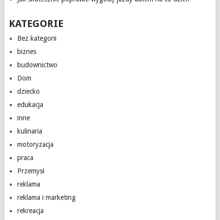
KATEGORIE
Bez kategorii
biznes
budownictwo
Dom
dziecko
edukacja
inne
kulinaria
motoryzacja
praca
Przemysł
reklama
reklama i marketing
rekreacja