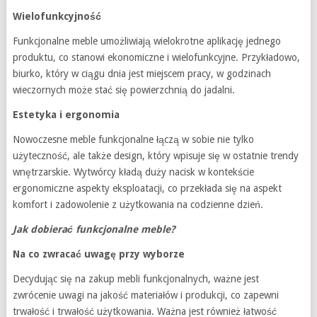
Wielofunkcyjność
Funkcjonalne meble umożliwiają wielokrotne aplikację jednego
produktu, co stanowi ekonomiczne i wielofunkcyjne. Przykładowo,
biurko, który w ciągu dnia jest miejscem pracy, w godzinach
wieczornych może stać się powierzchnią do jadalni.
Estetyka i ergonomia
Nowoczesne meble funkcjonalne łączą w sobie nie tylko
użyteczność, ale także design, który wpisuje się w ostatnie trendy
wnętrzarskie. Wytwórcy kładą duży nacisk w kontekście
ergonomiczne aspekty eksploatacji, co przekłada się na aspekt
komfort i zadowolenie z użytkowania na codzienne dzień.
Jak dobierać funkcjonalne meble?
Na co zwracać uwagę przy wyborze
Decydując się na zakup mebli funkcjonalnych, ważne jest
zwrócenie uwagi na jakość materiałów i produkcji, co zapewni
trwałość i trwałość użytkowania. Ważna jest również łatwość