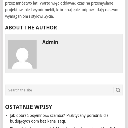
przez mnóstwo lat. Warto więc oddawać czas na przemyślane
projektowanie i wybór mebli, które najlepiej odpowiadają naszym
wymaganiom i stylowi życia.
ABOUT THE AUTHOR
Admin
OSTATNIE WPISY
Jak dobrać pojemność szamba? Praktyczny poradnik dla
budujących dom bez kanalizacji.