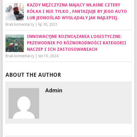
KAŻDY MĘŻCZYZNA MAJĄCY WŁASNE CZTERY
KÓŁKA I NIE TYLKO , FANTAZJUJE BY JEGO AUTO
LUB JEDNOŚLAD WYGLĄDAŁY JAK NAJLEPIEJ.
Brak komentarzy
|
lip 30, 2021
INNOWACYJNE ROZWIĄZANIA LOGISTYCZNE:
PRZEWODNIK PO RÓŻNORODNOŚCI KATEGORII
NACZEP I ICH ZASTOSOWANIACH
Brak komentarzy
|
sie 10, 2024
ABOUT THE AUTHOR
Admin