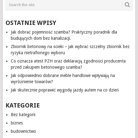
OSTATNIE WPISY
Jak dobrać pojemność szamba? Praktyczny poradnik dla
budujących dom bez kanalizacji.
Zbiornik betonowy na ścieki – jak wybrać szczelny zbiornik bez
ryzyka nietrafionego wyboru
Co oznacza atest PZH oraz deklaracją zgodności producenta
przed zakupem betonowego szamba?
Jak odpowiednio dobrane meble handlowe wpływają na
wyróżnienie towarów?
Jak skutecznie poprawić wygodę jazdy autem na co dzień
KATEGORIE
Bez kategorii
biznes
budownictwo