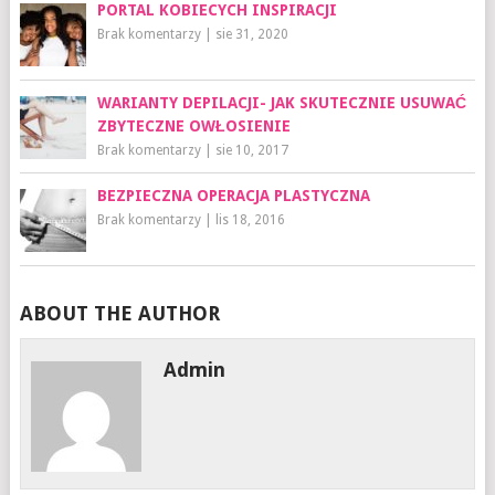
PORTAL KOBIECYCH INSPIRACJI
Brak komentarzy
|
sie 31, 2020
WARIANTY DEPILACJI- JAK SKUTECZNIE USUWAĆ
ZBYTECZNE OWŁOSIENIE
Brak komentarzy
|
sie 10, 2017
BEZPIECZNA OPERACJA PLASTYCZNA
Brak komentarzy
|
lis 18, 2016
ABOUT THE AUTHOR
Admin