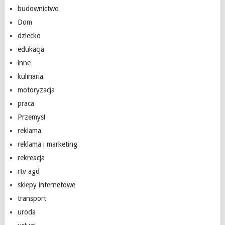
budownictwo
Dom
dziecko
edukacja
inne
kulinaria
motoryzacja
praca
Przemysł
reklama
reklama i marketing
rekreacja
rtv agd
sklepy internetowe
transport
uroda