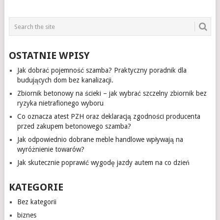
OSTATNIE WPISY
Jak dobrać pojemność szamba? Praktyczny poradnik dla
budujących dom bez kanalizacji.
Zbiornik betonowy na ścieki – jak wybrać szczelny zbiornik bez
ryzyka nietrafionego wyboru
Co oznacza atest PZH oraz deklaracją zgodności producenta
przed zakupem betonowego szamba?
Jak odpowiednio dobrane meble handlowe wpływają na
wyróżnienie towarów?
Jak skutecznie poprawić wygodę jazdy autem na co dzień
KATEGORIE
Bez kategorii
biznes