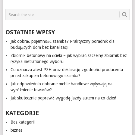
OSTATNIE WPISY
Jak dobrać pojemność szamba? Praktyczny poradnik dla
budujących dom bez kanalizacji.
Zbiornik betonowy na ścieki – jak wybrać szczelny zbiornik bez
ryzyka nietrafionego wyboru
Co oznacza atest PZH oraz deklaracją zgodności producenta
przed zakupem betonowego szamba?
Jak odpowiednio dobrane meble handlowe wpływają na
wyróżnienie towarów?
Jak skutecznie poprawić wygodę jazdy autem na co dzień
KATEGORIE
Bez kategorii
biznes