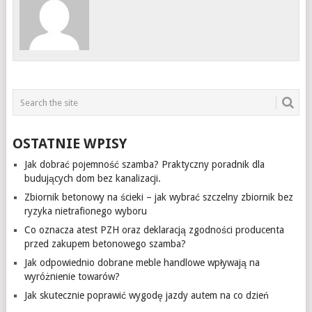
OSTATNIE WPISY
Jak dobrać pojemność szamba? Praktyczny poradnik dla
budujących dom bez kanalizacji.
Zbiornik betonowy na ścieki – jak wybrać szczelny zbiornik bez
ryzyka nietrafionego wyboru
Co oznacza atest PZH oraz deklaracją zgodności producenta
przed zakupem betonowego szamba?
Jak odpowiednio dobrane meble handlowe wpływają na
wyróżnienie towarów?
Jak skutecznie poprawić wygodę jazdy autem na co dzień