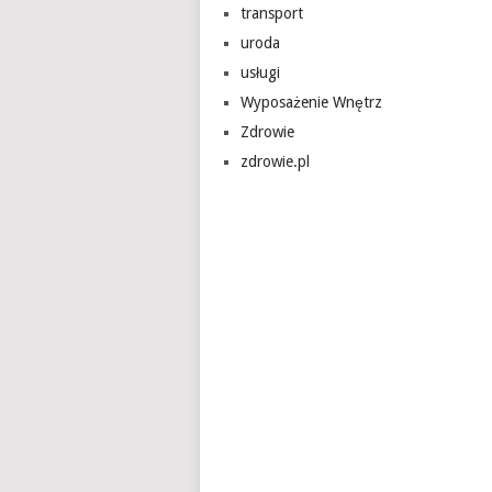
transport
uroda
usługi
Wyposażenie Wnętrz
Zdrowie
zdrowie.pl