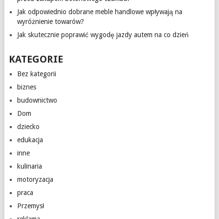
Jak odpowiednio dobrane meble handlowe wpływają na
wyróżnienie towarów?
Jak skutecznie poprawić wygodę jazdy autem na co dzień
KATEGORIE
Bez kategorii
biznes
budownictwo
Dom
dziecko
edukacja
inne
kulinaria
motoryzacja
praca
Przemysł