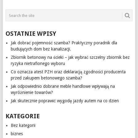
OSTATNIE WPISY
Jak dobrać pojemność szamba? Praktyczny poradnik dla
budujących dom bez kanalizacji.
Zbiornik betonowy na ścieki – jak wybrać szczelny zbiornik bez
ryzyka nietrafionego wyboru
Co oznacza atest PZH oraz deklaracją zgodności producenta
przed zakupem betonowego szamba?
Jak odpowiednio dobrane meble handlowe wpływają na
wyróżnienie towarów?
Jak skutecznie poprawić wygodę jazdy autem na co dzień
KATEGORIE
Bez kategorii
biznes