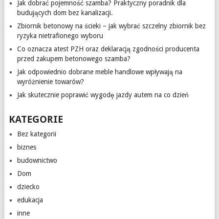
Jak dobrać pojemność szamba? Praktyczny poradnik dla
budujących dom bez kanalizacji.
Zbiornik betonowy na ścieki – jak wybrać szczelny zbiornik bez
ryzyka nietrafionego wyboru
Co oznacza atest PZH oraz deklaracją zgodności producenta
przed zakupem betonowego szamba?
Jak odpowiednio dobrane meble handlowe wpływają na
wyróżnienie towarów?
Jak skutecznie poprawić wygodę jazdy autem na co dzień
KATEGORIE
Bez kategorii
biznes
budownictwo
Dom
dziecko
edukacja
inne