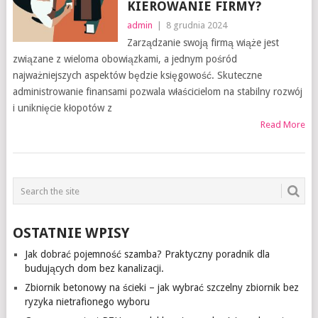
KIEROWANIE FIRMY?
admin
|
8 grudnia 2024
Zarządzanie swoją firmą wiąże jest
związane z wieloma obowiązkami, a jednym pośród
najważniejszych aspektów będzie księgowość. Skuteczne
administrowanie finansami pozwala właścicielom na stabilny rozwój
i uniknięcie kłopotów z
Read More
OSTATNIE WPISY
Jak dobrać pojemność szamba? Praktyczny poradnik dla
budujących dom bez kanalizacji.
Zbiornik betonowy na ścieki – jak wybrać szczelny zbiornik bez
ryzyka nietrafionego wyboru